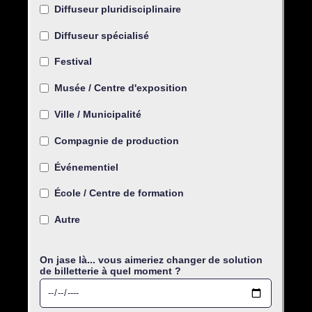
Diffuseur pluridisciplinaire
Diffuseur spécialisé
Festival
Musée / Centre d'exposition
Ville / Municipalité
Compagnie de production
Événementiel
École / Centre de formation
Autre
On jase là... vous aimeriez changer de solution
de billetterie à quel moment ?