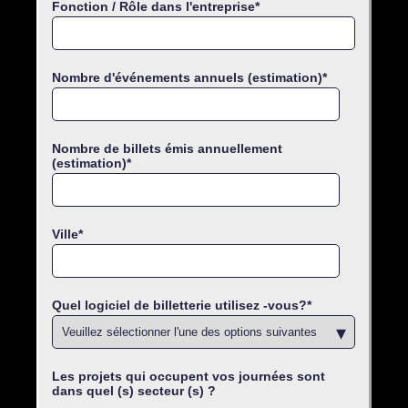
Fonction / Rôle dans l'entreprise
*
Nombre d'événements annuels (estimation)
*
Nombre de billets émis annuellement
(estimation)
*
Ville
*
Quel logiciel de billetterie utilisez -vous?
*
Les projets qui occupent vos journées sont
dans quel (s) secteur (s) ?