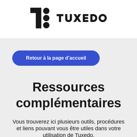
Retour à la page d'accueil
Ressources
complémentaires
Vous trouverez ici plusieurs outils, procédures
et liens pouvant vous être utiles dans votre
utilisation de Tuxedo.