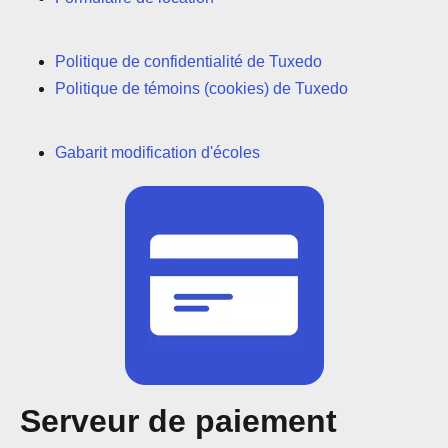
Politique de confidentialité de Tuxedo
Politique de témoins (cookies) de Tuxedo
Gabarit modification d'écoles
Serveur de paiement