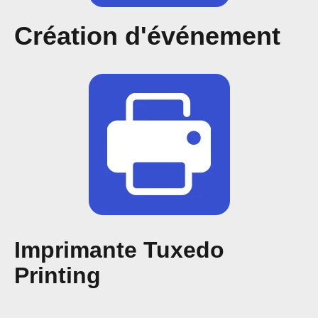
Création d'événement
Imprimante Tuxedo
Printing