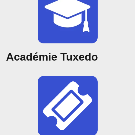
Académie Tuxedo