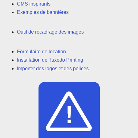
CMS inspirants
Exemples de bannières
Outil de recadrage des images
Formulaire de location
Installation de Tuxedo Printing
Importer des logos et des polices