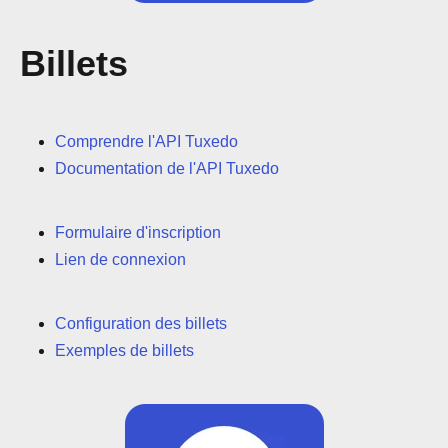
Billets
Comprendre l'API Tuxedo
Documentation de l'API Tuxedo
Formulaire d'inscription
Lien de connexion
Configuration des billets
Exemples de billets