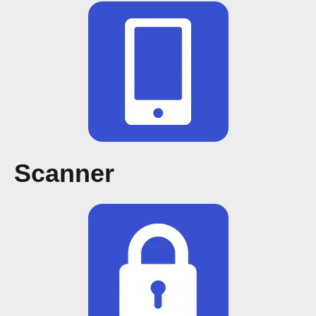
Scanner