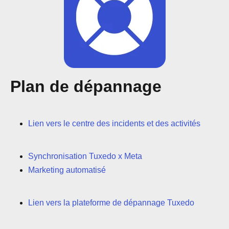
Plan de dépannage
Lien vers le centre des incidents et des activités
Synchronisation Tuxedo x Meta
Marketing automatisé
Lien vers la plateforme de dépannage Tuxedo