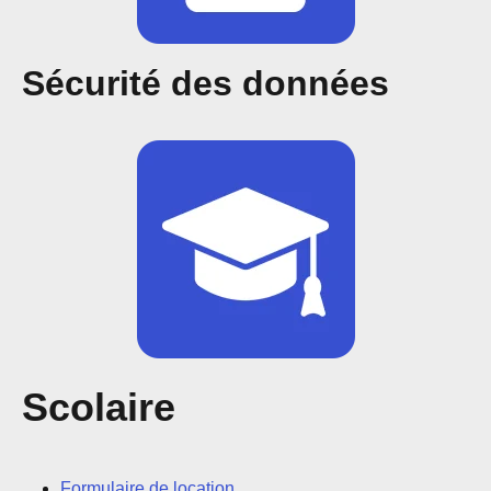
Sécurité des données
Scolaire
Formulaire de location