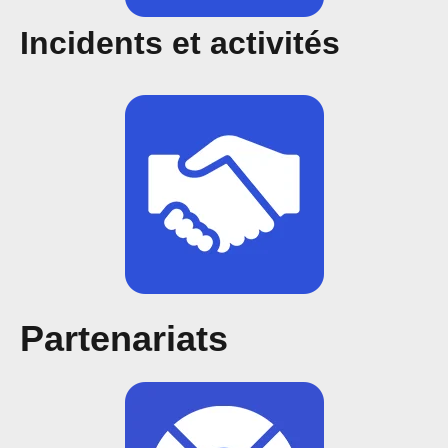
Incidents et activités
Partenariats